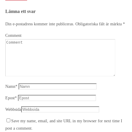
Lämna ett svar
Din e-postadress kommer inte publiceras.
Obligatoriska fält är märkta
*
Comment
Namn
*
Epost
*
Webbsida
Save my name, email, and site URL in my browser for next time I
post a comment.