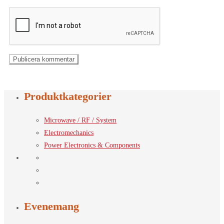
Produktkategorier
Microwave / RF / System
Electromechanics
Power Electronics & Components
Evenemang