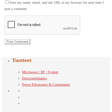
Save my name, email, and site URL in my browser for next time I
post a comment.
Tuotteet
Microwave / RF / System
Electromechanics
Power Electronics & Components