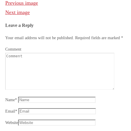
Previous image
Next image
Leave a Reply
Your email address will not be published.
Required fields are marked
*
Comment
Name
*
Email
*
Website