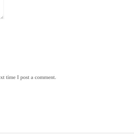
xt time I post a comment.